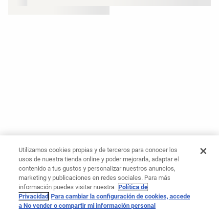
Utilizamos cookies propias y de terceros para conocer los
usos de nuestra tienda online y poder mejorarla, adaptar el
contenido a tus gustos y personalizar nuestros anuncios,
marketing y publicaciones en redes sociales. Para más
información puedes visitar nuestra
Política de
Privacidad
Para cambiar la configuración de cookies, accede
a No vender o compartir mi información personal