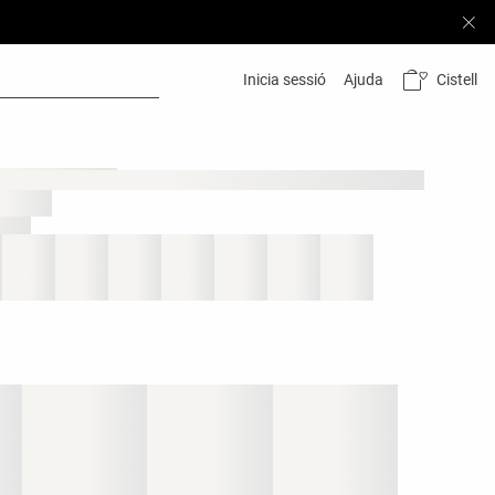
Cistell
Inicia sessió
Ajuda