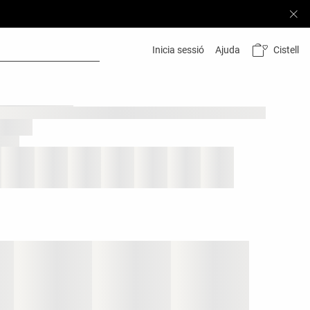
Cistell
Inicia sessió
Ajuda