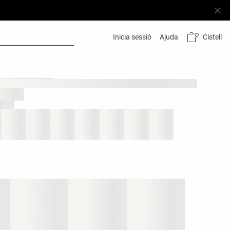
Cistell
Inicia sessió
Ajuda