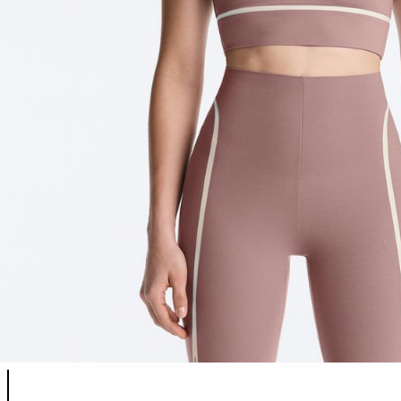
Lista de colores del producto