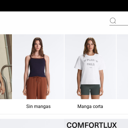
Sin mangas
Manga corta