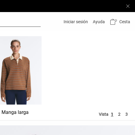
Cesta
Iniciar sesión
Ayuda
Manga larga
Vista
1
2
3