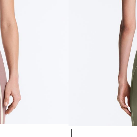
Lista de colores del producto