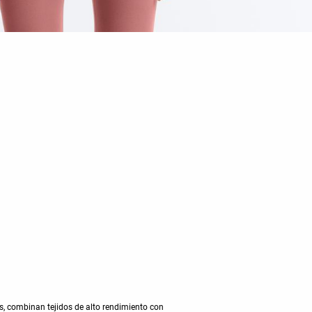
s, combinan tejidos de alto rendimiento con