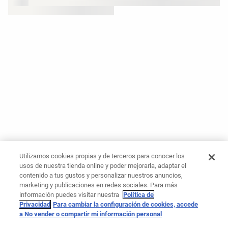
Utilizamos cookies propias y de terceros para conocer los
usos de nuestra tienda online y poder mejorarla, adaptar el
contenido a tus gustos y personalizar nuestros anuncios,
marketing y publicaciones en redes sociales. Para más
información puedes visitar nuestra
Política de
Privacidad
Para cambiar la configuración de cookies, accede
a No vender o compartir mi información personal