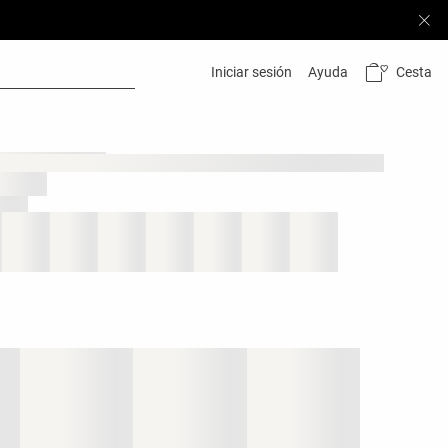
Cesta
Iniciar sesión
Ayuda