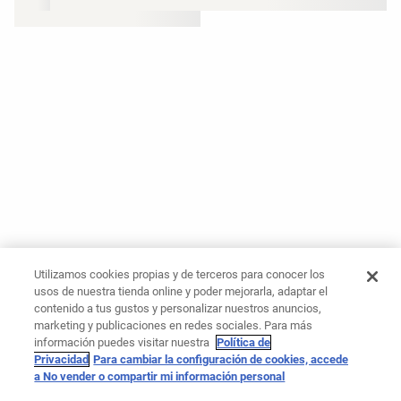
Utilizamos cookies propias y de terceros para conocer los
usos de nuestra tienda online y poder mejorarla, adaptar el
contenido a tus gustos y personalizar nuestros anuncios,
marketing y publicaciones en redes sociales. Para más
información puedes visitar nuestra
Política de
Privacidad
Para cambiar la configuración de cookies, accede
a No vender o compartir mi información personal