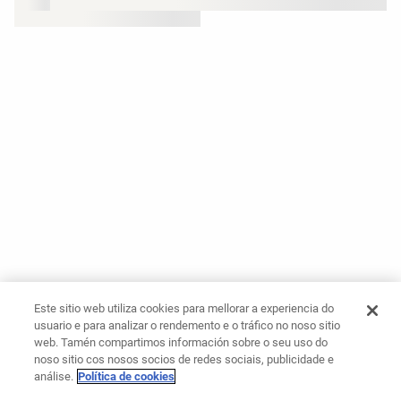
Este sitio web utiliza cookies para mellorar a experiencia do
usuario e para analizar o rendemento e o tráfico no noso sitio
web. Tamén compartimos información sobre o seu uso do
noso sitio cos nosos socios de redes sociais, publicidade e
análise.
Política de cookies