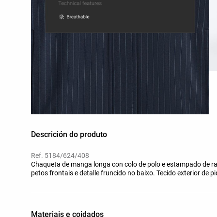
Descrición do produto
Ref. 5184/624/408
Chaqueta de manga longa con colo de polo e estampado de rai
petos frontais e detalle fruncido no baixo. Tecido exterior de
Materiais e coidados