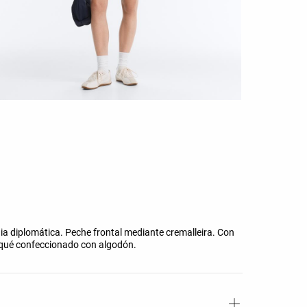
a diplomática. Peche frontal mediante cremalleira. Con
 piqué confeccionado con algodón.