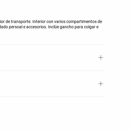
or de transporte. Interior con varios compartimentos de
dado persoal e accesorios. Inclúe gancho para colgar e