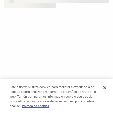
Este sitio web utiliza cookies para mellorar a experiencia do
usuario e para analizar o rendemento e o tráfico no noso sitio
web. Tamén compartimos información sobre o seu uso do
noso sitio cos nosos socios de redes sociais, publicidade e
análise.
Política de cookies