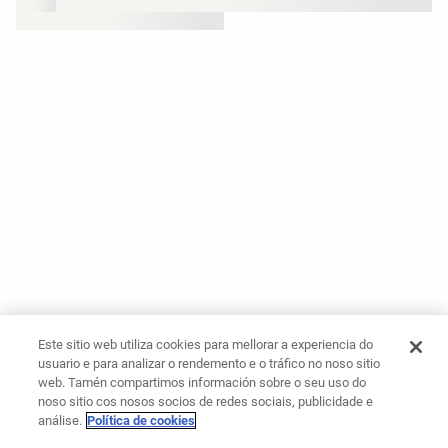
Este sitio web utiliza cookies para mellorar a experiencia do
usuario e para analizar o rendemento e o tráfico no noso sitio
web. Tamén compartimos información sobre o seu uso do
noso sitio cos nosos socios de redes sociais, publicidade e
análise.
Política de cookies