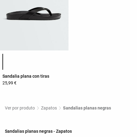
Lista de cores do produto
Sandalia plana con tiras
25,99 €
Ver por produto
Zapatos
Sandalias planas negras
Sandalias planas negras - Zapatos