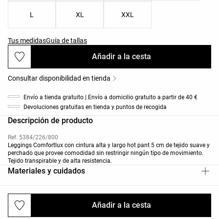
L
XL
XXL
Tus medidas
Guía de tallas
Añadir a la cesta
Consultar disponibilidad en tienda
Envío a tienda gratuito | Envío a domicilio gratuito a partir de 40 €
Devoluciones gratuitas en tienda y puntos de recogida
Descripción de producto
Ref. 5384/226/800
Leggings Comfortlux con cintura alta y largo hot pant 5 cm de tejido suave y
perchado que provee comodidad sin restringir ningún tipo de movimiento.
Tejido transpirable y de alta resistencia.
Materiales y cuidados
Añadir a la cesta
Envíos y devoluciones