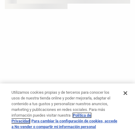
Utilizamos cookies propias y de terceros para conocer los
usos de nuestra tienda online y poder mejorarla, adaptar el
contenido a tus gustos y personalizar nuestros anuncios,
marketing y publicaciones en redes sociales. Para más
información puedes visitar nuestra
Política de
Privacidad
Para cambiar la configuración de cookies, accede
a No vender o compartir mi información personal