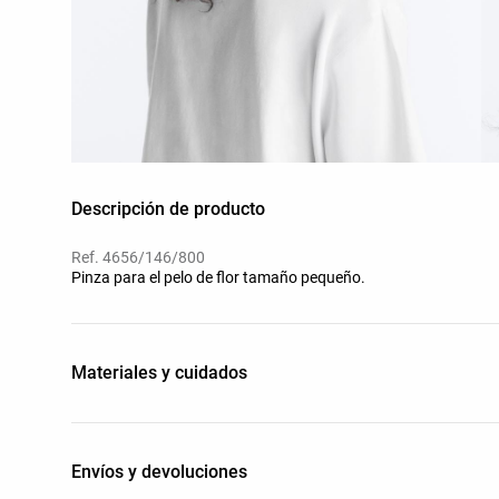
Descripción de producto
Ref. 4656/146/800
Pinza para el pelo de flor tamaño pequeño.
Materiales y cuidados
Envíos y devoluciones