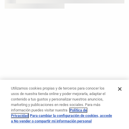
Utilizamos cookies propias y de terceros para conocer los
usos de nuestra tienda online y poder mejorarla, adaptar el
contenido a tus gustos y personalizar nuestros anuncios,
marketing y publicaciones en redes sociales. Para más
información puedes visitar nuestra
Política de
Privacidad
Para cambiar la configuración de cookies, accede
a No vender o compartir mi información personal