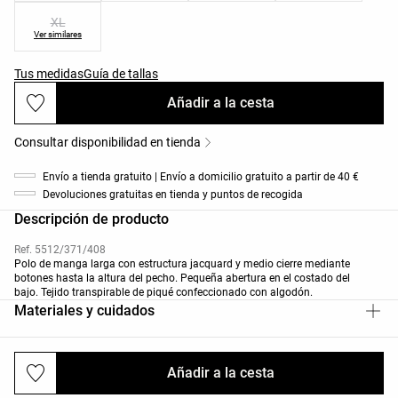
XL
Ver similares
Tus medidas
Guía de tallas
Añadir a la cesta
Consultar disponibilidad en tienda
Envío a tienda gratuito | Envío a domicilio gratuito a partir de 40 €
Devoluciones gratuitas en tienda y puntos de recogida
Descripción de producto
Ref. 5512/371/408
Polo de manga larga con estructura jacquard y medio cierre mediante
botones hasta la altura del pecho. Pequeña abertura en el costado del
bajo. Tejido transpirable de piqué confeccionado con algodón.
Materiales y cuidados
Añadir a la cesta
Envíos y devoluciones