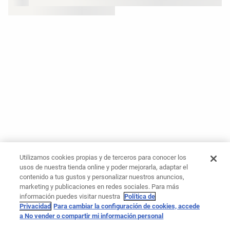
Utilizamos cookies propias y de terceros para conocer los
usos de nuestra tienda online y poder mejorarla, adaptar el
contenido a tus gustos y personalizar nuestros anuncios,
marketing y publicaciones en redes sociales. Para más
información puedes visitar nuestra
Política de
Privacidad
Para cambiar la configuración de cookies, accede
a No vender o compartir mi información personal