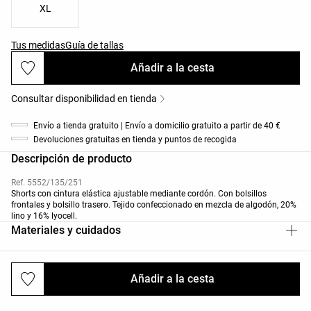
XL
Tus medidas
Guía de tallas
Añadir a la cesta
Consultar disponibilidad en tienda
Envío a tienda gratuito | Envío a domicilio gratuito a partir de 40 €
Devoluciones gratuitas en tienda y puntos de recogida
Descripción de producto
Ref. 5552/135/251
Shorts con cintura elástica ajustable mediante cordón. Con bolsillos
frontales y bolsillo trasero. Tejido confeccionado en mezcla de algodón, 20%
lino y 16% lyocell.
Materiales y cuidados
Añadir a la cesta
Envíos y devoluciones