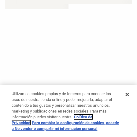
Utilizamos cookies propias y de terceros para conocer los
usos de nuestra tienda online y poder mejorarla, adaptar el
contenido a tus gustos y personalizar nuestros anuncios,
marketing y publicaciones en redes sociales. Para más
información puedes visitar nuestra
Política de
Privacidad
Para cambiar la configuración de cookies, accede
a No vender o compartir mi información personal