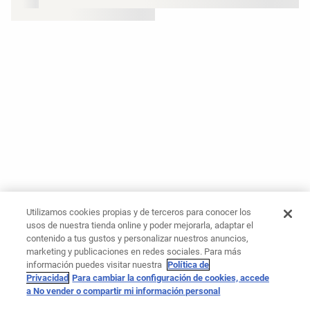
Utilizamos cookies propias y de terceros para conocer los
usos de nuestra tienda online y poder mejorarla, adaptar el
contenido a tus gustos y personalizar nuestros anuncios,
marketing y publicaciones en redes sociales. Para más
información puedes visitar nuestra
Política de
Privacidad
Para cambiar la configuración de cookies, accede
a No vender o compartir mi información personal