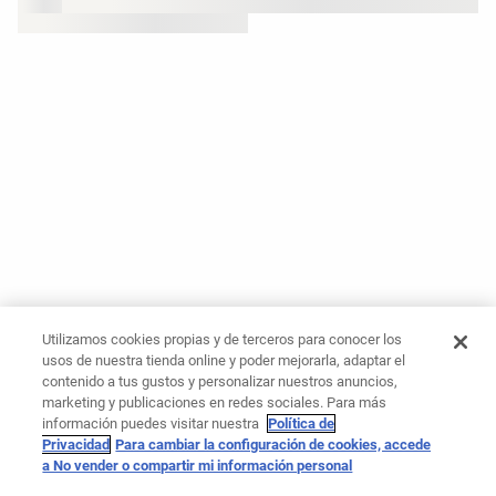
Utilizamos cookies propias y de terceros para conocer los
usos de nuestra tienda online y poder mejorarla, adaptar el
contenido a tus gustos y personalizar nuestros anuncios,
marketing y publicaciones en redes sociales. Para más
información puedes visitar nuestra
Política de
Privacidad
Para cambiar la configuración de cookies, accede
a No vender o compartir mi información personal