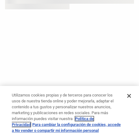
Utilizamos cookies propias y de terceros para conocer los
usos de nuestra tienda online y poder mejorarla, adaptar el
contenido a tus gustos y personalizar nuestros anuncios,
marketing y publicaciones en redes sociales. Para más
información puedes visitar nuestra
Política de
Privacidad
Para cambiar la configuración de cookies, accede
a No vender o compartir mi información personal