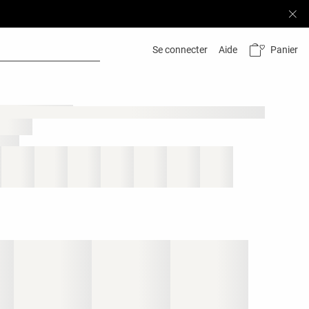
Panier
Se connecter
Aide