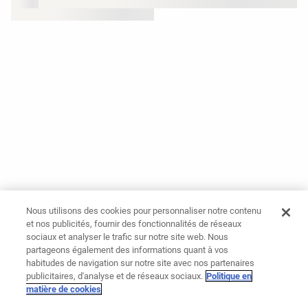
Nous utilisons des cookies pour personnaliser notre contenu
et nos publicités, fournir des fonctionnalités de réseaux
sociaux et analyser le trafic sur notre site web. Nous
partageons également des informations quant à vos
habitudes de navigation sur notre site avec nos partenaires
publicitaires, d'analyse et de réseaux sociaux.
Politique en
matière de cookies