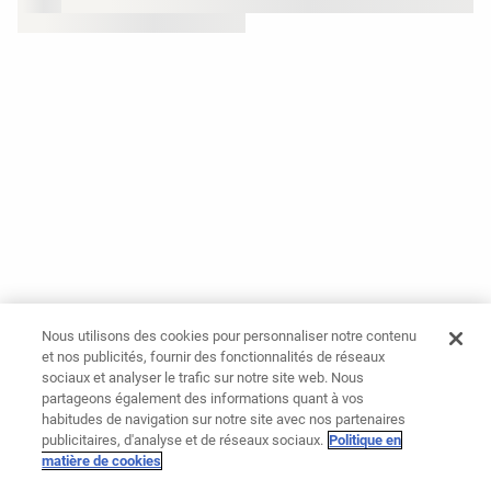
Nous utilisons des cookies pour personnaliser notre contenu
et nos publicités, fournir des fonctionnalités de réseaux
sociaux et analyser le trafic sur notre site web. Nous
partageons également des informations quant à vos
habitudes de navigation sur notre site avec nos partenaires
publicitaires, d'analyse et de réseaux sociaux.
Politique en
matière de cookies