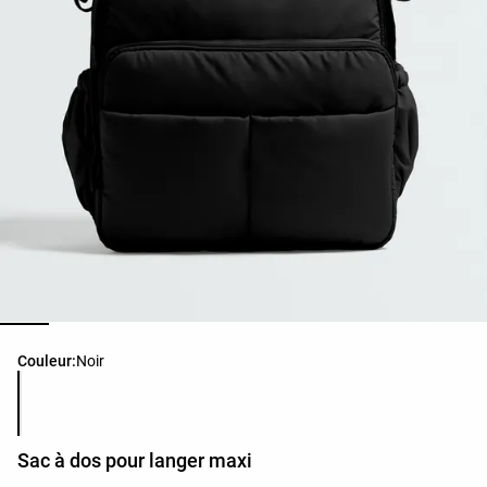
Liste des couleurs du produit
Couleur:
Noir
Sac à dos pour langer maxi