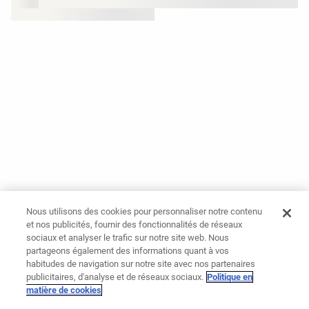
Nous utilisons des cookies pour personnaliser notre contenu
et nos publicités, fournir des fonctionnalités de réseaux
sociaux et analyser le trafic sur notre site web. Nous
partageons également des informations quant à vos
habitudes de navigation sur notre site avec nos partenaires
publicitaires, d'analyse et de réseaux sociaux.
Politique en
matière de cookies