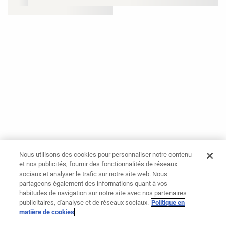
Nous utilisons des cookies pour personnaliser notre contenu
et nos publicités, fournir des fonctionnalités de réseaux
sociaux et analyser le trafic sur notre site web. Nous
partageons également des informations quant à vos
habitudes de navigation sur notre site avec nos partenaires
publicitaires, d'analyse et de réseaux sociaux.
Politique en
matière de cookies