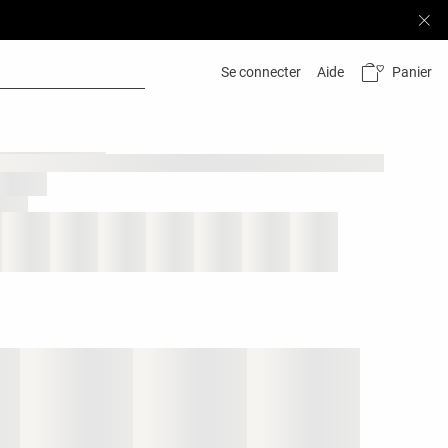
Panier
Se connecter
Aide