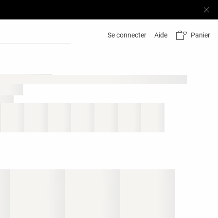
Panier
Se connecter
Aide