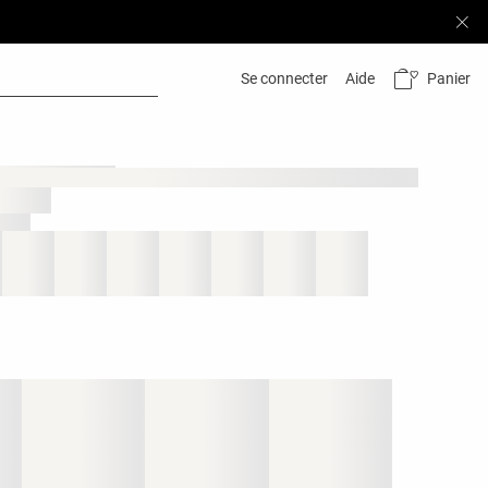
Panier
Se connecter
Aide