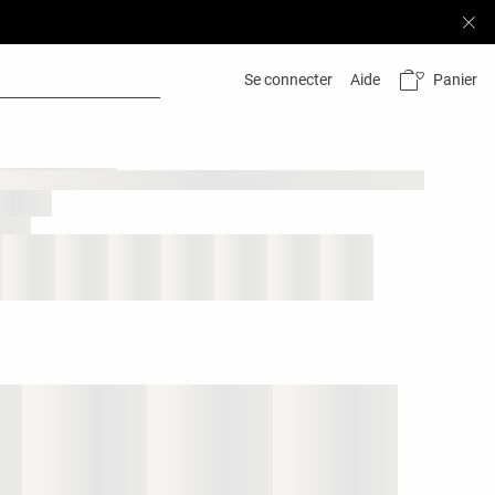
Panier
Se connecter
Aide