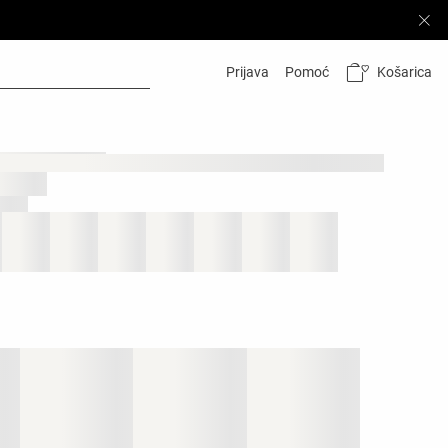
Košarica
Prijava
Pomoć