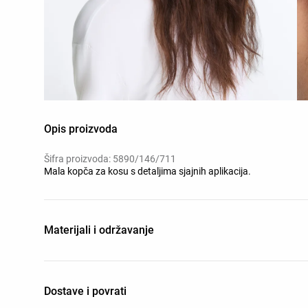
Opis proizvoda
Šifra proizvoda: 5890/146/711
Mala kopča za kosu s detaljima sjajnih aplikacija.
Materijali i održavanje
Dostave i povrati