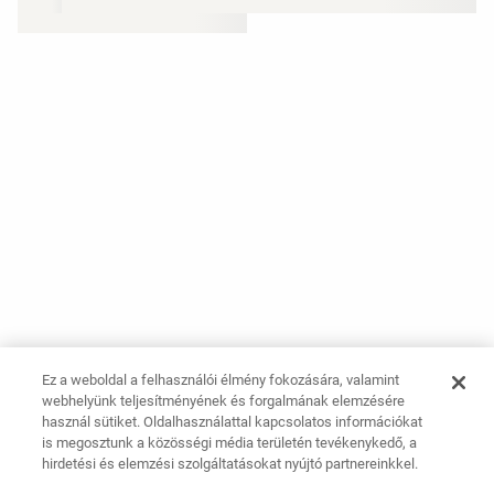
Ez a weboldal a felhasználói élmény fokozására, valamint
webhelyünk teljesítményének és forgalmának elemzésére
használ sütiket. Oldalhasználattal kapcsolatos információkat
is megosztunk a közösségi média területén tevékenykedő, a
hirdetési és elemzési szolgáltatásokat nyújtó partnereinkkel.