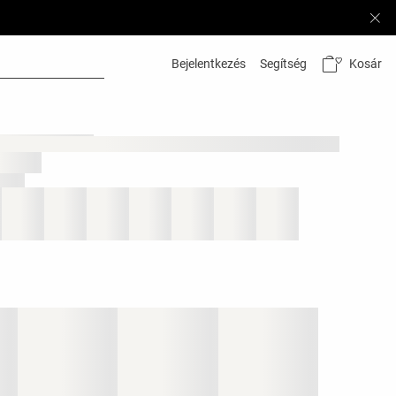
Kosár
Bejelentkezés
Segítség