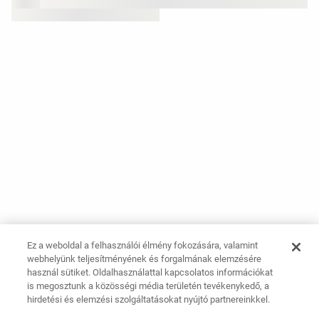
Ez a weboldal a felhasználói élmény fokozására, valamint
webhelyünk teljesítményének és forgalmának elemzésére
használ sütiket. Oldalhasználattal kapcsolatos információkat
is megosztunk a közösségi média területén tevékenykedő, a
hirdetési és elemzési szolgáltatásokat nyújtó partnereinkkel.