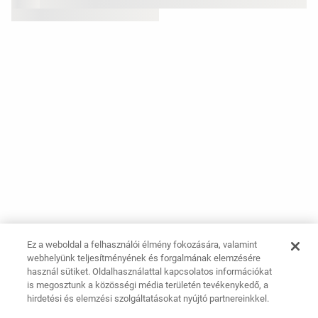
Ez a weboldal a felhasználói élmény fokozására, valamint
webhelyünk teljesítményének és forgalmának elemzésére
használ sütiket. Oldalhasználattal kapcsolatos információkat
is megosztunk a közösségi média területén tevékenykedő, a
hirdetési és elemzési szolgáltatásokat nyújtó partnereinkkel.