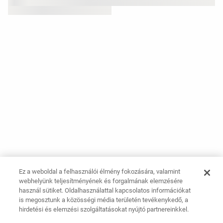
Ez a weboldal a felhasználói élmény fokozására, valamint
webhelyünk teljesítményének és forgalmának elemzésére
használ sütiket. Oldalhasználattal kapcsolatos információkat
is megosztunk a közösségi média területén tevékenykedő, a
hirdetési és elemzési szolgáltatásokat nyújtó partnereinkkel.