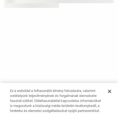
Ez a weboldal a felhasználói élmény fokozására, valamint
webhelyünk teljesítményének és forgalmának elemzésére
használ sütiket. Oldalhasználattal kapcsolatos információkat
is megosztunk a közösségi média területén tevékenykedő, a
hirdetési és elemzési szolgáltatásokat nyújtó partnereinkkel.