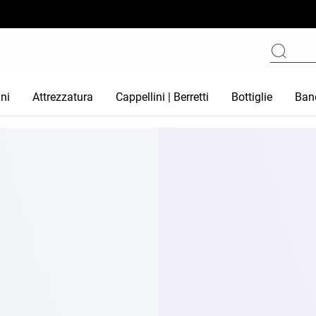
ni
Attrezzatura
Cappellini | Berretti
Bottiglie
Ban