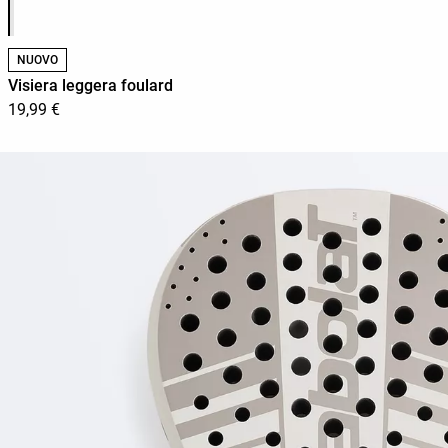
NUOVO
Visiera leggera foulard
19,99 €