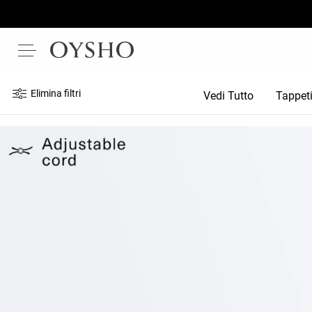
Elimina filtri
Vedi Tutto
Tappeti