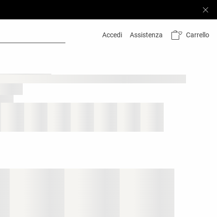
Carrello
Accedi
Assistenza