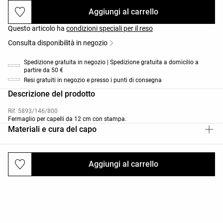
Aggiungi al carrello
Questo articolo ha
condizioni speciali per il reso
Consulta disponibilità in negozio
Spedizione gratuita in negozio | Spedizione gratuita a domicilio a
partire da 50 €
Resi gratuiti in negozio e presso i punti di consegna
Descrizione del prodotto
Rif. 5893/146/800
Fermaglio per capelli da 12 cm con stampa.
Materiali e cura del capo
Aggiungi al carrello
Spedizioni e resi