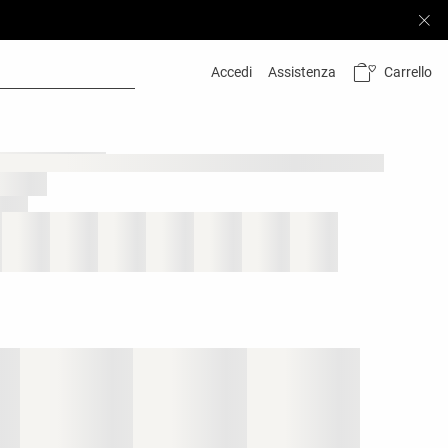
Carrello
Accedi
Assistenza