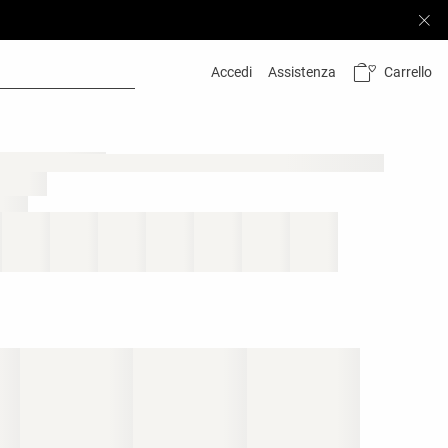
Carrello
Accedi
Assistenza