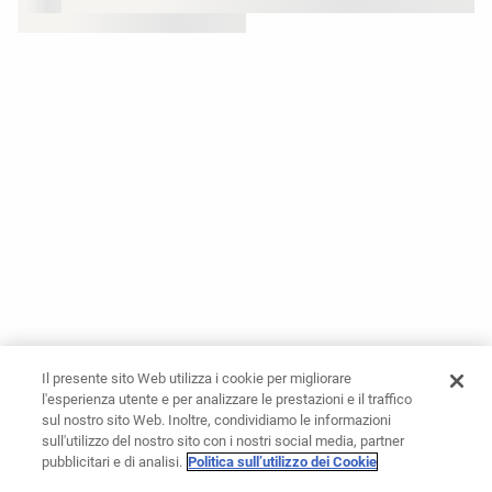
Il presente sito Web utilizza i cookie per migliorare
l'esperienza utente e per analizzare le prestazioni e il traffico
sul nostro sito Web. Inoltre, condividiamo le informazioni
sull'utilizzo del nostro sito con i nostri social media, partner
pubblicitari e di analisi.
Politica sull’utilizzo dei Cookie