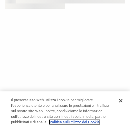
Il presente sito Web utilizza i cookie per migliorare
l'esperienza utente e per analizzare le prestazioni e il traffico
sul nostro sito Web. Inoltre, condividiamo le informazioni
sull'utilizzo del nostro sito con i nostri social media, partner
pubblicitari e di analisi.
Politica sull’utilizzo dei Cookie